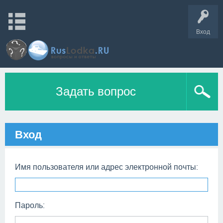
Вход
Задать вопрос
Вход
Имя пользователя или адрес электронной почты:
Пароль: