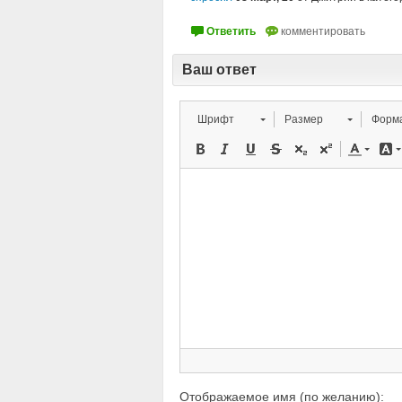
Ваш ответ
Шрифт
Размер
Отображаемое имя (по желанию):