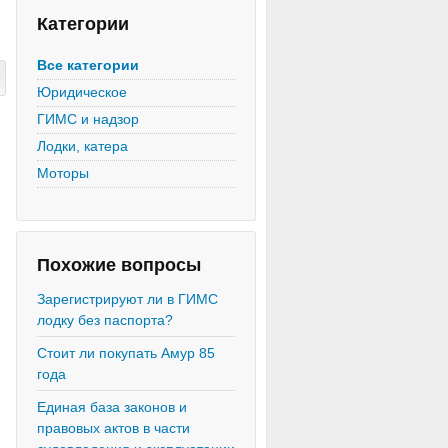
Категории
Все категории
Юридическое
ГИМС и надзор
Лодки, катера
Моторы
Похожие вопросы
Зарегистрируют ли в ГИМС
лодку без паспорта?
Стоит ли покупать Амур 85
года
Единая база законов и
правовых актов в части