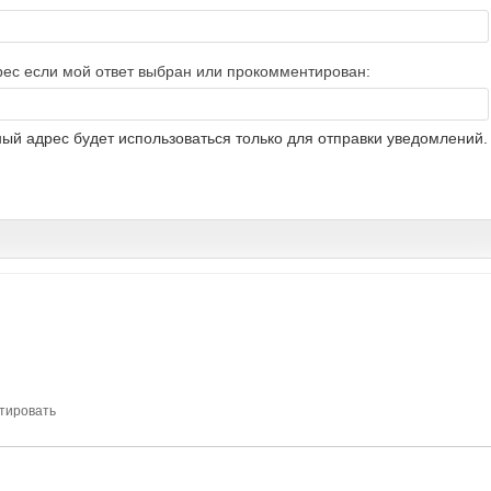
рес если мой ответ выбран или прокомментирован:
ый адрес будет использоваться только для отправки уведомлений.