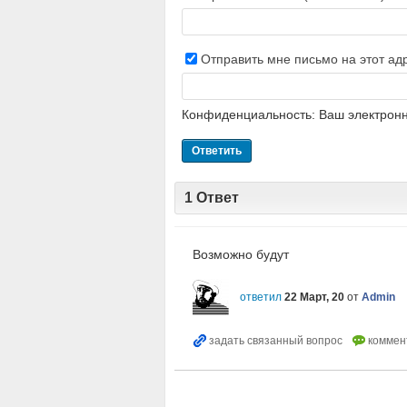
Отправить мне письмо на этот ад
Конфиденциальность: Ваш электронн
1
Ответ
Возможно будут
ответил
22 Март, 20
от
Admin