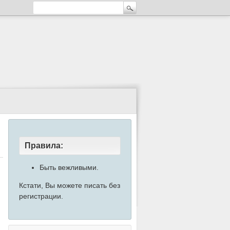
Правила:
Быть вежливыми.
Кстати, Вы можете писать без
регистрации.