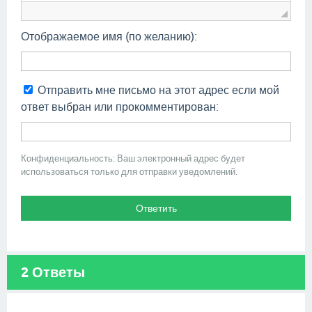
Отображаемое имя (по желанию):
Отправить мне письмо на этот адрес если мой
ответ выбран или прокомментирован:
Конфиденциальность: Ваш электронный адрес будет
использоваться только для отправки уведомлений.
2
Ответы