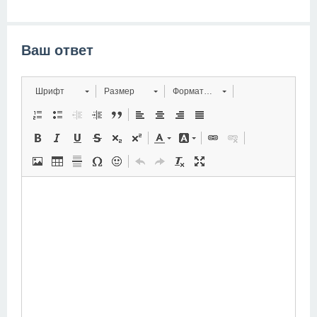
Ваш ответ
Шрифт
Размер
Форматирование