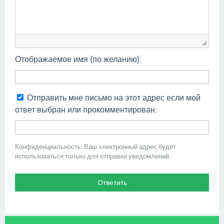
Отображаемое имя (по желанию):
Отправить мне письмо на этот адрес если мой
ответ выбран или прокомментирован:
Конфиденциальность: Ваш электронный адрес будет
использоваться только для отправки уведомлений.