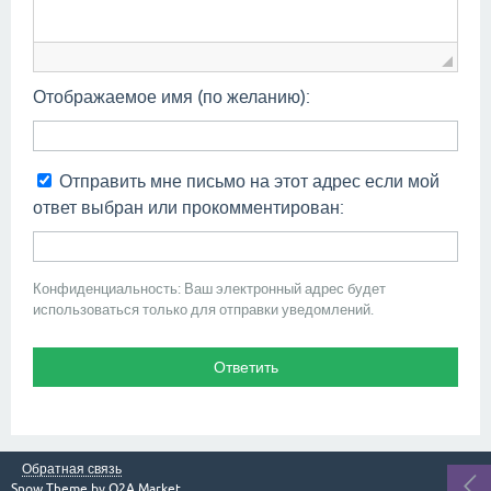
Отображаемое имя (по желанию):
Отправить мне письмо на этот адрес если мой
ответ выбран или прокомментирован:
Конфиденциальность: Ваш электронный адрес будет
использоваться только для отправки уведомлений.
Обратная связь
Snow Theme by
Q2A Market