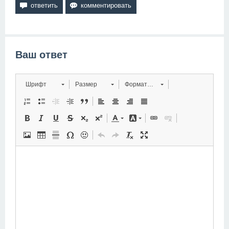
Ваш ответ
Шрифт
Размер
Форматирование