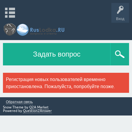
Вход
Задать вопрос
Регистрация новых пользователей временно
приостановлена. Пожалуйста, попробуйте позже.
Обратная связь
Snow Theme by
Q2A Market
Powered by
Question2Answer