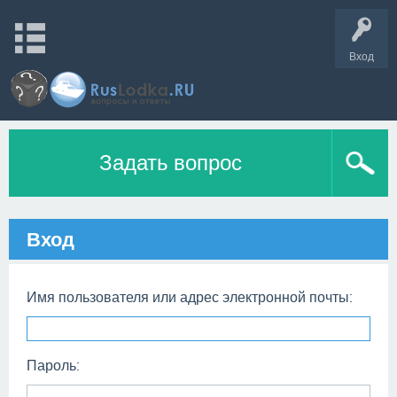
Вход
Задать вопрос
Вход
Имя пользователя или адрес электронной почты:
Пароль: