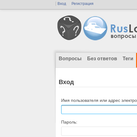
Вход
Регистрация
Вопросы
Без ответов
Теги
Вход
Имя пользователя или адрес электро
Пароль: