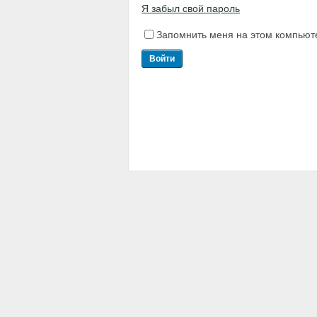
Я забыл свой пароль
Запомнить меня на этом компьют