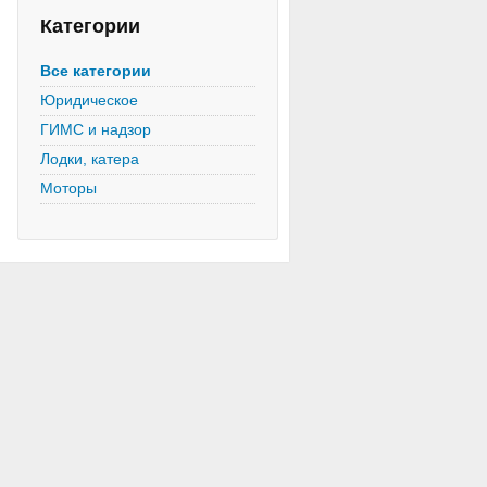
Категории
Все категории
Юридическое
ГИМС и надзор
Лодки, катера
Моторы