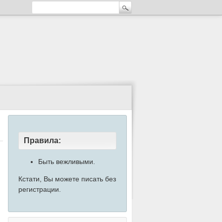
Правила:
Быть вежливыми.
Кстати, Вы можете писать без
регистрации.